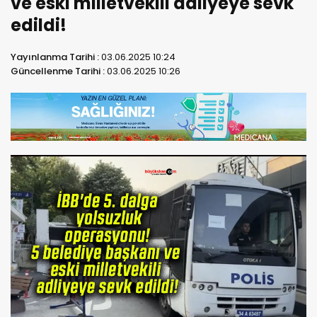
ve eski milletvekili adliyeye sevk
edildi!
Yayınlanma Tarihi :
03.06.2025 10:24
Güncellenme Tarihi :
03.06.2025 10:26