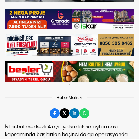
Haber Merkezi
İstanbul merkezli 4 ayrı yolsuzluk soruşturması
kapsamında başlatılan beşinci dalga operasyonda