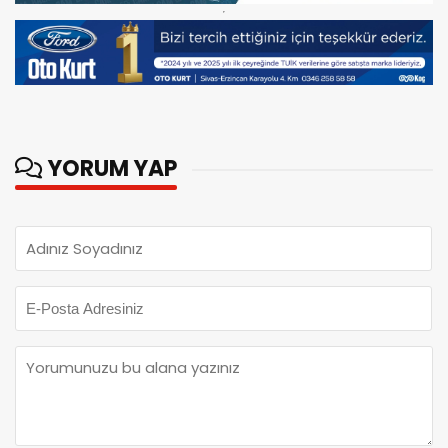
YORUM YAP