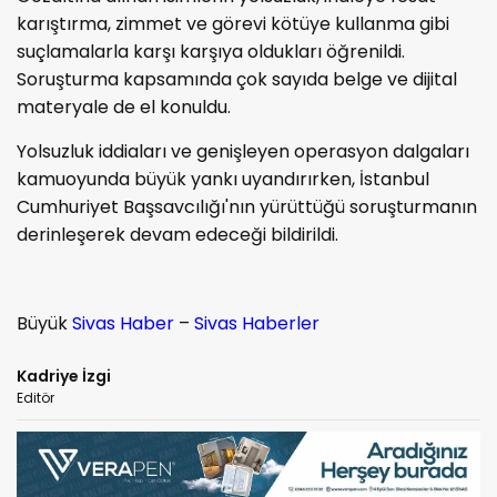
karıştırma, zimmet ve görevi kötüye kullanma gibi
suçlamalarla karşı karşıya oldukları öğrenildi.
Soruşturma kapsamında çok sayıda belge ve dijital
materyale de el konuldu.
Yolsuzluk iddiaları ve genişleyen operasyon dalgaları
kamuoyunda büyük yankı uyandırırken, İstanbul
Cumhuriyet Başsavcılığı'nın yürüttüğü soruşturmanın
derinleşerek devam edeceği bildirildi.
Büyük
Sivas Haber
–
Sivas Haberler
Kadriye İzgi
Editör