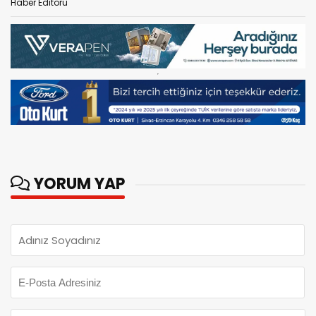
Haber Editörü
YORUM YAP