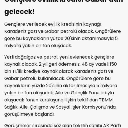
gelecek!
Gençlere verilecek evlilik kredisinin kaynağı
Karadeniz gazı ve Gabar petrolü olacak. Öngörülere
göre bu kaynakların yüzde 20'sinin aktarılmasıyla 5
milyara yakın bir fon oluşacak.
Yerli doğalgaz ve petrol, yeni evlenecek gençlere
kaynak olacak. 2 yıl geri ödemesiz, 48 ay vadeli 150
bin TL'lik krediye kaynak olarak Karadeniz gazı ve
Gabar petrolü kullanılacak. Öngörülere göre bu
kaynakların yüzde 20'sinin aktarılmasıyla 5 milyara
yakın bir fon oluşacak. Aile ve Gençlik Fonu adıyla
oluşacak fonun kuruluşuna ilişkin teklif dün TBMM
Sağlık, Aile, Çalışma ve Sosyal İşler Komisyonu'nda
görüşülmeye başlandı.
Görüşmeler sırasında söz alan teklifin sahibi AK Parti