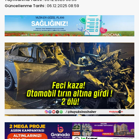
Güncellenme Tarihi :
06.12.2025 08:59