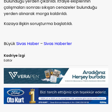
bulunduğu yerden çıkarıldı. İtfaiye ekiplerinin
çalışmaları sonrası sıkışan cenazeler bulunduğu
yerden alınarak morga kaldırıldı.
Kazaya ilişkin soruşturma başlatıldı.
Büyük
Sivas Haber
–
Sivas Haberler
Kadriye İzgi
Editör