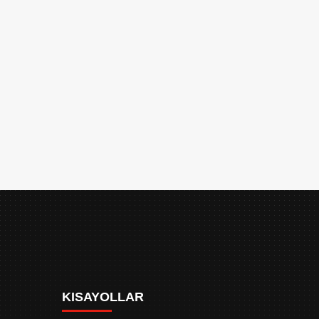
KISAYOLLAR