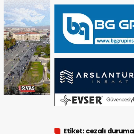
Etiket: cezalı duruma