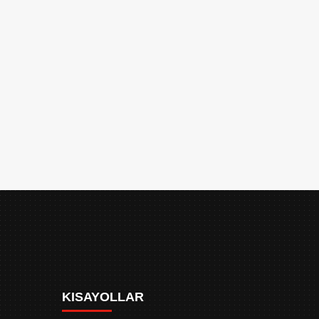
KISAYOLLAR