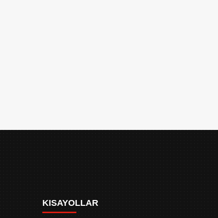
KISAYOLLAR