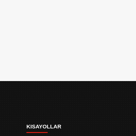
KISAYOLLAR