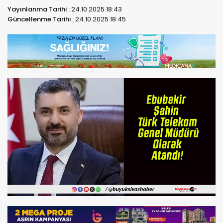
Yayınlanma Tarihi :
24.10.2025 18:43
Güncellenme Tarihi :
24.10.2025 18:45