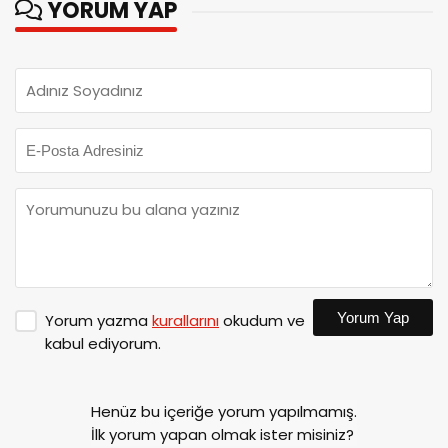
YORUM YAP
Yorum Yap
Yorum yazma
kurallarını
okudum ve
kabul ediyorum.
Henüz bu içeriğe yorum yapılmamış.
İlk yorum yapan olmak ister misiniz?