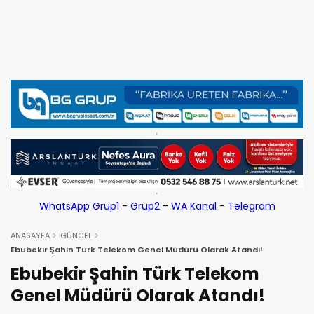
WhatsApp Grup1
-
Grup2
-
WA Kanal
-
Telegram
ANASAYFA
GÜNCEL
Ebubekir Şahin Türk Telekom Genel Müdürü Olarak Atandı!
Ebubekir Şahin Türk Telekom
Genel Müdürü Olarak Atandı!