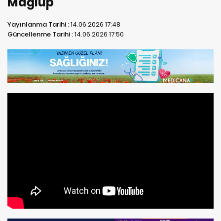
Mağlup
Yayınlanma Tarihi :
14.06.2026 17:48
Güncellenme Tarihi :
14.06.2026 17:50