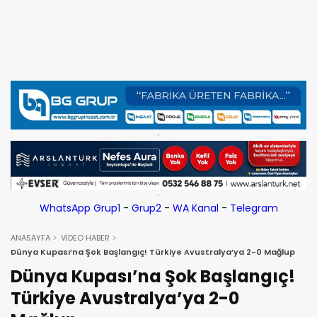
WhatsApp Grup1
-
Grup2
-
WA Kanal
-
Telegram
ANASAYFA
VİDEO HABER
Dünya Kupası’na Şok Başlangıç! Türkiye Avustralya’ya 2-0 Mağlup
Dünya Kupası’na Şok Başlangıç!
Türkiye Avustralya’ya 2-0