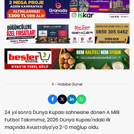
X - Habibe Güner
24 yıl sonra Dünya Kupası sahnesine dönen A Milli
Futbol Takımımız, 2026 Dünya Kupası'ndaki ilk
maçında Avustralya'ya 2-0 mağlup oldu.