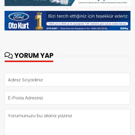
YORUM YAP