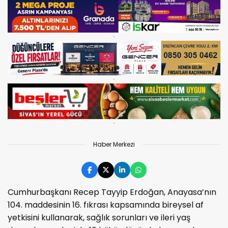
Haber Merkezi
Cumhurbaşkanı Recep Tayyip Erdoğan, Anayasa’nın
104. maddesinin 16. fıkrası kapsamında bireysel af
yetkisini kullanarak, sağlık sorunları ve ileri yaş