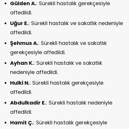
Gülden A.
: Sürekli hastalık gerekçesiyle
affedildi.
Uğur E.
: Sürekli hastalık ve sakatlık nedeniyle
affedildi.
Şehmus A.
: Sürekli hastalık ve sakatlık
gerekçesiyle affedildi.
Ayhan K.
: Sürekli hastalık ve sakatlık
nedeniyle affedildi.
Hulki N.
: Sürekli hastalık gerekçesiyle
affedildi.
Abdulkadir E.
: Sürekli hastalık nedeniyle
affedildi.
Hamit Ç.
: Sürekli hastalık gerekçesiyle