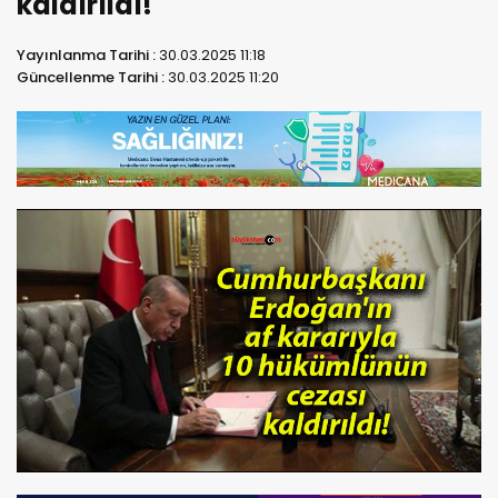
kaldırıldı!
Yayınlanma Tarihi :
30.03.2025 11:18
Güncellenme Tarihi :
30.03.2025 11:20