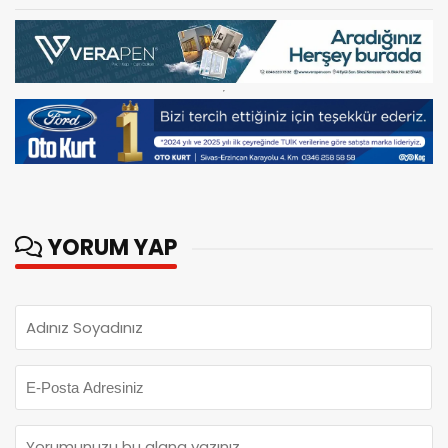
YORUM YAP