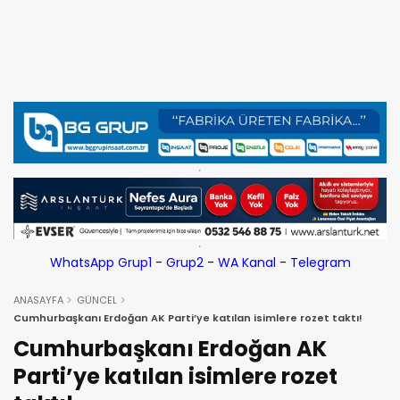
WhatsApp Grup1
-
Grup2
-
WA Kanal
-
Telegram
ANASAYFA
GÜNCEL
Cumhurbaşkanı Erdoğan AK Parti’ye katılan isimlere rozet taktı!
Cumhurbaşkanı Erdoğan AK
Parti’ye katılan isimlere rozet