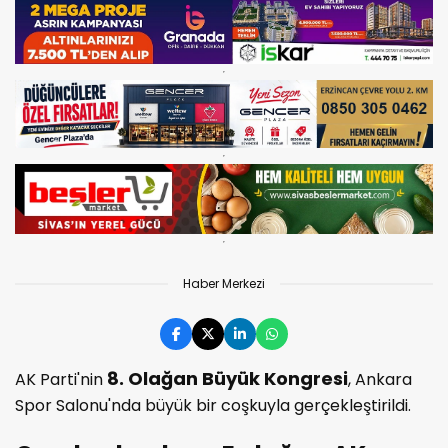
Haber Merkezi
8. Olağan Büyük Kongresi
AK Parti'nin
, Ankara
Spor Salonu'nda büyük bir coşkuyla gerçekleştirildi.