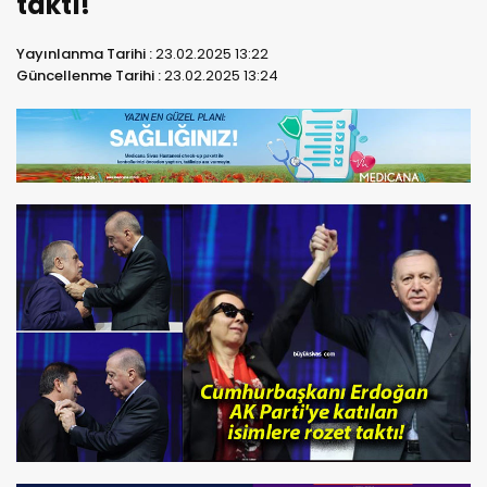
taktı!
Yayınlanma Tarihi :
23.02.2025 13:22
Güncellenme Tarihi :
23.02.2025 13:24