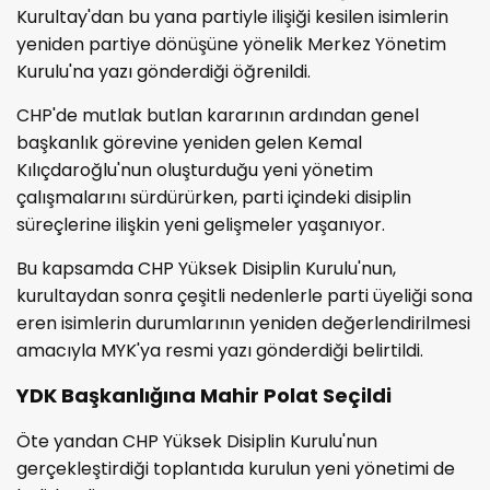
Kurultay'dan bu yana partiyle ilişiği kesilen isimlerin
yeniden partiye dönüşüne yönelik Merkez Yönetim
Kurulu'na yazı gönderdiği öğrenildi.
CHP'de mutlak butlan kararının ardından genel
başkanlık görevine yeniden gelen Kemal
Kılıçdaroğlu'nun oluşturduğu yeni yönetim
çalışmalarını sürdürürken, parti içindeki disiplin
süreçlerine ilişkin yeni gelişmeler yaşanıyor.
Bu kapsamda CHP Yüksek Disiplin Kurulu'nun,
kurultaydan sonra çeşitli nedenlerle parti üyeliği sona
eren isimlerin durumlarının yeniden değerlendirilmesi
amacıyla MYK'ya resmi yazı gönderdiği belirtildi.
YDK Başkanlığına Mahir Polat Seçildi
Öte yandan CHP Yüksek Disiplin Kurulu'nun
gerçekleştirdiği toplantıda kurulun yeni yönetimi de