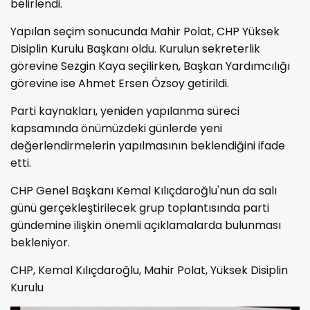
belirlendi.
Yapılan seçim sonucunda Mahir Polat, CHP Yüksek
Disiplin Kurulu Başkanı oldu. Kurulun sekreterlik
görevine Sezgin Kaya seçilirken, Başkan Yardımcılığı
görevine ise Ahmet Ersen Özsoy getirildi.
Parti kaynakları, yeniden yapılanma süreci
kapsamında önümüzdeki günlerde yeni
değerlendirmelerin yapılmasının beklendiğini ifade
etti.
CHP Genel Başkanı Kemal Kılıçdaroğlu'nun da salı
günü gerçekleştirilecek grup toplantısında parti
gündemine ilişkin önemli açıklamalarda bulunması
bekleniyor.
CHP, Kemal Kılıçdaroğlu, Mahir Polat, Yüksek Disiplin
Kurulu