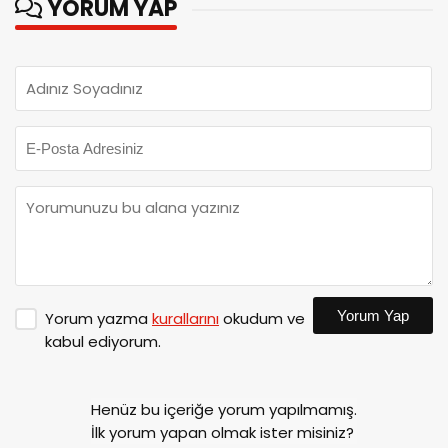
YORUM YAP
Yorum Yap
Yorum yazma
kurallarını
okudum ve
kabul ediyorum.
Henüz bu içeriğe yorum yapılmamış.
İlk yorum yapan olmak ister misiniz?