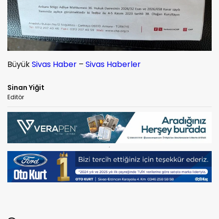
Büyük
Sivas Haber
–
Sivas Haberler
Sinan Yiğit
Editör