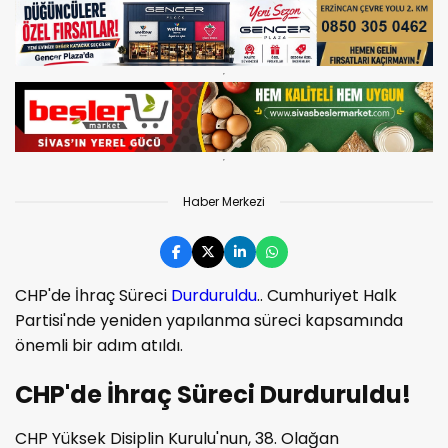
Haber Merkezi
CHP'de İhraç Süreci
Durduruldu
.. Cumhuriyet Halk
Partisi'nde yeniden yapılanma süreci kapsamında
önemli bir adım atıldı.
CHP'de İhraç Süreci Durduruldu!
CHP Yüksek Disiplin Kurulu'nun, 38. Olağan