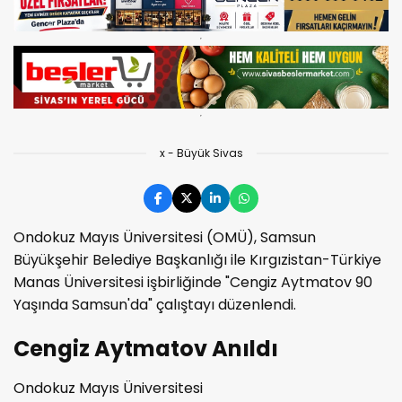
x - Büyük Sivas
Ondokuz Mayıs Üniversitesi (OMÜ), Samsun
Büyükşehir Belediye Başkanlığı ile Kırgızistan-Türkiye
Manas Üniversitesi işbirliğinde "Cengiz Aytmatov 90
Yaşında Samsun'da" çalıştayı düzenlendi.
Cengiz Aytmatov Anıldı
Ondokuz Mayıs Üniversitesi