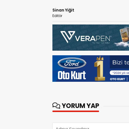
Sinan Yiğit
Editör
YORUM YAP