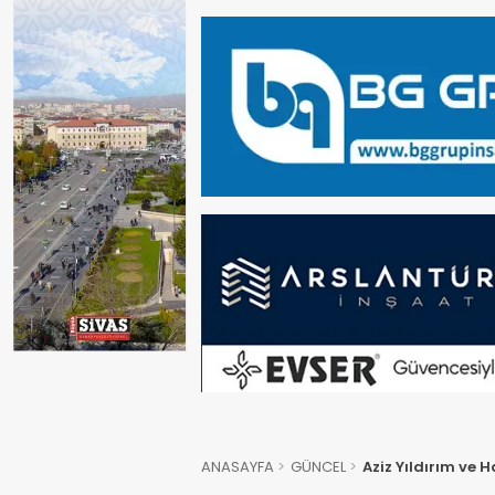
ANASAYFA
GÜNCEL
Aziz Yıldırım ve