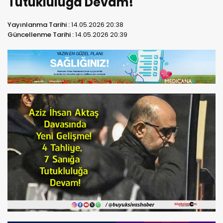
Tutukluluğa Devam!
Yayınlanma Tarihi :
14.05.2026 20:38
Güncellenme Tarihi :
14.05.2026 20:39