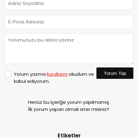
Yorum Yap
Yorum yazma
kurallarını
okudum ve
kabul ediyorum.
Henüz bu içeriğe yorum yapılmamış.
İlk yorum yapan olmak ister misiniz?
Etiketler