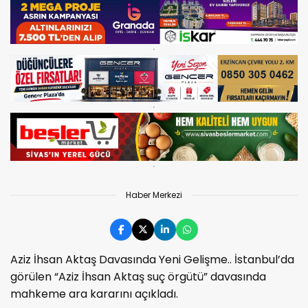
Haber Merkezi
Aziz İhsan Aktaş Davasında Yeni Gelişme.. İstanbul’da
görülen “Aziz İhsan Aktaş suç örgütü” davasında
mahkeme ara kararını açıkladı.