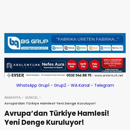
WhatsApp Grup1
-
Grup2
-
WA Kanal
-
Telegram
ANASAYFA
GÜNCEL
Avrupa’dan Türkiye Hamlesi! Yeni Denge Kuruluyor!
Avrupa’dan Türkiye Hamlesi!
Yeni Denge Kuruluyor!