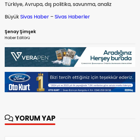
Türkiye, Avrupa, dış politika, savunma, analiz
Büyük
Sivas Haber
–
Sivas Haberler
Şenay Şimşek
Haber Editörü
YORUM YAP