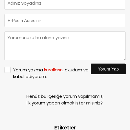
Yorum Yap
Yorum yazma
kurallarını
okudum ve
kabul ediyorum.
Henüz bu içeriğe yorum yapılmamış.
İlk yorum yapan olmak ister misiniz?
Etiketler