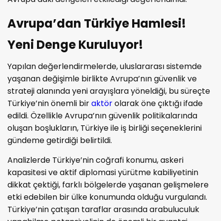
Avrupa’dan Türkiye Hamlesi!
Yeni Denge Kuruluyor!
Yapılan değerlendirmelerde, uluslararası sistemde
yaşanan değişimle birlikte Avrupa’nın güvenlik ve
strateji alanında yeni arayışlara yöneldiği, bu süreçte
Türkiye’nin önemli bir
aktör
olarak öne çıktığı ifade
edildi. Özellikle Avrupa’nın güvenlik politikalarında
oluşan boşlukların, Türkiye ile iş birliği seçeneklerini
gündeme getirdiği belirtildi.
Analizlerde Türkiye’nin coğrafi konumu, askeri
kapasitesi ve aktif diplomasi yürütme kabiliyetinin
dikkat çektiği, farklı bölgelerde yaşanan gelişmelere
etki edebilen bir ülke konumunda olduğu vurgulandı.
Türkiye’nin çatışan taraflar arasında arabuluculuk