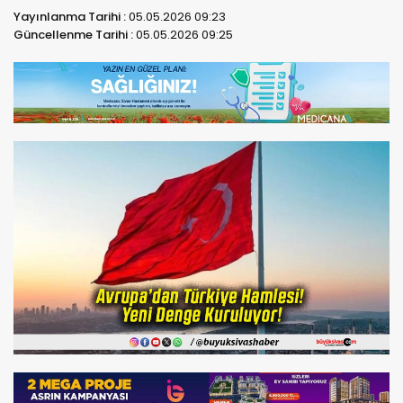
Yayınlanma Tarihi :
05.05.2026 09:23
Güncellenme Tarihi :
05.05.2026 09:25