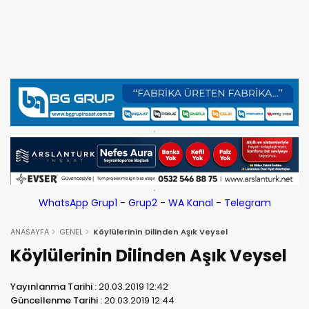
WhatsApp Grup1
-
Grup2
-
WA Kanal
-
Telegram
ANASAYFA
GENEL
Köylülerinin Dilinden Aşık Veysel
Köylülerinin Dilinden Aşık Veysel
Yayınlanma Tarihi :
20.03.2019 12:42
Güncellenme Tarihi :
20.03.2019 12:44