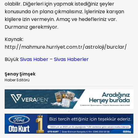
olabilir. Diğerleri için yapmak istediğiniz şeyler
konusunda ön plana çıkmalısınız. İşlerinize karışan
kişilere izin vermeyin. Amaç ve hedefleriniz var.
Durmanız gerekmiyor.
Kaynak:
http://mahmure.hurriyet.com.tr/astroloji/burclar/
Büyük
Sivas Haber
–
Sivas Haberler
Şenay Şimşek
Haber Editörü