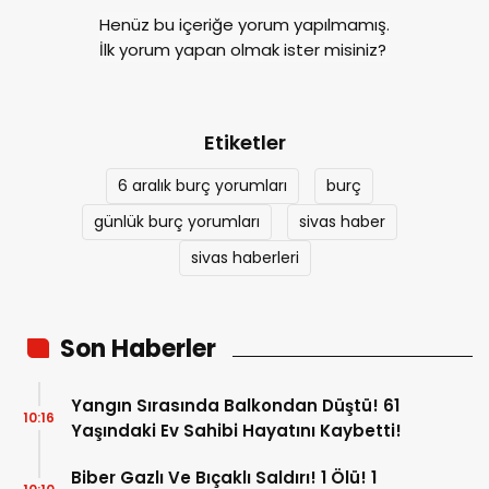
Henüz bu içeriğe yorum yapılmamış.
İlk yorum yapan olmak ister misiniz?
Etiketler
6 aralık burç yorumları
burç
günlük burç yorumları
sivas haber
sivas haberleri
Son Haberler
Yangın Sırasında Balkondan Düştü! 61
10:16
Yaşındaki Ev Sahibi Hayatını Kaybetti!
Biber Gazlı Ve Bıçaklı Saldırı! 1 Ölü! 1