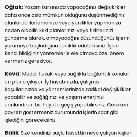
Oğlak:
Yaşam tarzınızda yapacağınız değişiklikler
daha önce asla mümkün olduğunu düşünmediğiniz
alanlarda ilerlemenize veya yenilikler yapmanıza
neden olabilir. Eski planlarınızı veya fikirlerinizi
gündeme alarak, olmayacağını düşündüğünüz işlerin
yürümeye başladığına tanıklık edebilirsiniz. İşleri
kendi bildiğiniz yöntemlerle ele almaya özel önem
vermeniz gerekiyor.
Kova:
Maddi, hukuki veya sağlıkla bağlantılı konular
ön plana çıkıyor. İş hayatınızda, çalışma
koşullarınızda ve yöntemlerinizde radikal değişiklikler
yapabilir ve sağlığınızı ve yaşam enerjinizi
canlandıran bir hayata geçiş yapabilirsiniz. Gereken
gayreti göstermeniz durumunda işlerin saat gibi
işlediğini göreceksiniz.
Balık
: Size kendinizi suçlu hissettirmeye çalışan kişiler