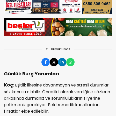
x - Büyük Sivas
Günlük Burç Yorumları
Koç
: Eşitlik ilkesine dayanmayan ve stresli durumlar
söz konusu olabilir. Öncelikli olarak verdiğiniz sözlerin
arkasında durmanız ve sorumluluklarınızı yerine
getirmeniz gerekiyor. Beklenmedik kanallardan
fırsatlar elde edilebilir.