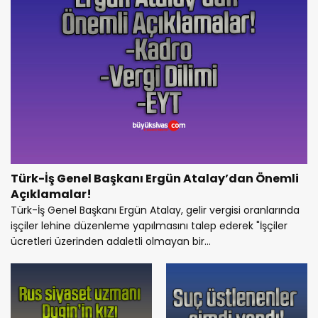
Türk-İş Genel Başkanı Ergün Atalay’dan Önemli
Açıklamalar!
Türk-İş Genel Başkanı Ergün Atalay, gelir vergisi oranlarında
işçiler lehine düzenleme yapılmasını talep ederek "İşçiler
ücretleri üzerinden adaletli olmayan bir...