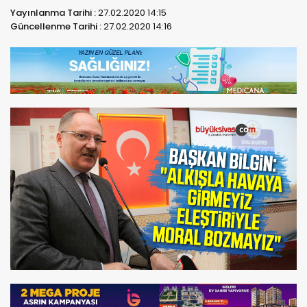
Yayınlanma Tarihi :
27.02.2020 14:15
Güncellenme Tarihi :
27.02.2020 14:16