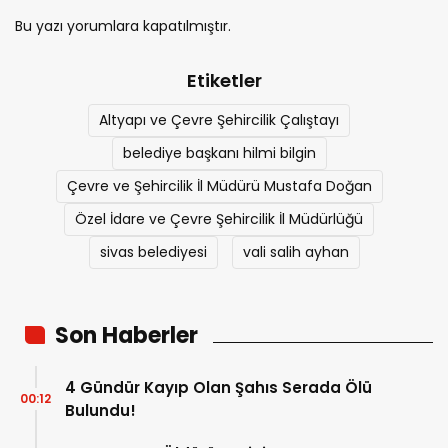
Bu yazı yorumlara kapatılmıştır.
Etiketler
Altyapı ve Çevre Şehircilik Çalıştayı
belediye başkanı hilmi bilgin
Çevre ve Şehircilik İl Müdürü Mustafa Doğan
Özel İdare ve Çevre Şehircilik İl Müdürlüğü
sivas belediyesi
vali salih ayhan
Son Haberler
4 Gündür Kayıp Olan Şahıs Serada Ölü
00:12
Bulundu!