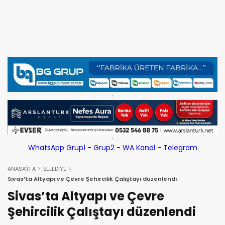
WhatsApp Grup1
-
Grup2
-
WA Kanal
-
Telegram
ANASAYFA
BELEDİYE
Sivas’ta Altyapı ve Çevre Şehircilik Çalıştayı düzenlendi
Sivas’ta Altyapı ve Çevre
Şehircilik Çalıştayı düzenlendi