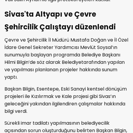
Sivas'ta Altyapı ve Çevre
Şehircilik Çalıştayı düzenlendi
Çevre ve Şehircilik İl Müdürü Mustafa Doğan ve İl Özel
İdare Genel Sekreter Yardımcısı Mevlüt Soysal’ın
sunumuyla başlayan programda Belediye Başkanı
Hilmi Bilgin’de söz alarak Belediyetarafından yapılan
ve yapılması planlanan projeler hakkında sunum
yaptı.
Başkan Bilgin, Esentepe, Eski Sanayi kentsel dönüşüm
projeleri ile Kızılırmak ve Kale projesi gibi Sivas’ın
geleceğini yakından ilgilendiren çalışmalar hakkında
bilgi verdi.
Sürekli imar tadilatı yapılmasının belediyecilik
açısından sorun oluşturduğunu belirten Başkan Bilgin,