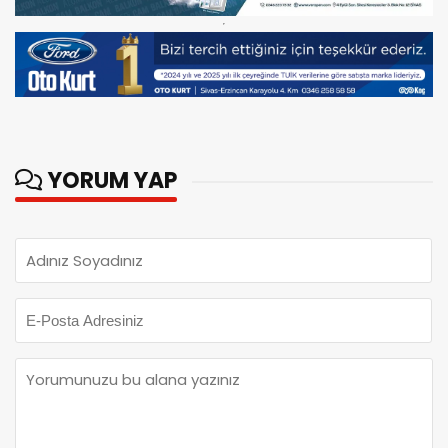
YORUM YAP