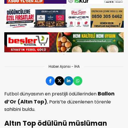
Haber Ajansı - İHA
Ballon
Futbol dünyasının en prestijli ödüllerinden
d’Or (Altın Top)
, Paris’te düzenlenen törenle
sahibini buldu.
Altın Top ödülünü müslüman