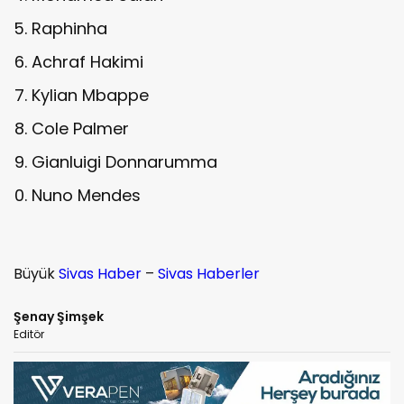
Raphinha
Achraf Hakimi
Kylian Mbappe
Cole Palmer
Gianluigi Donnarumma
Nuno Mendes
Büyük
Sivas Haber
–
Sivas Haberler
Şenay Şimşek
Editör