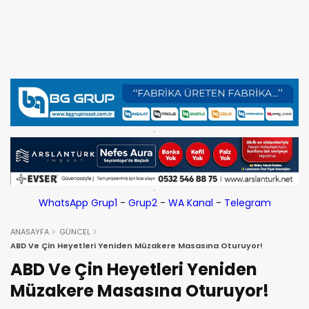
WhatsApp Grup1
-
Grup2
-
WA Kanal
-
Telegram
ANASAYFA
GÜNCEL
ABD Ve Çin Heyetleri Yeniden Müzakere Masasına Oturuyor!
ABD Ve Çin Heyetleri Yeniden
Müzakere Masasına Oturuyor!