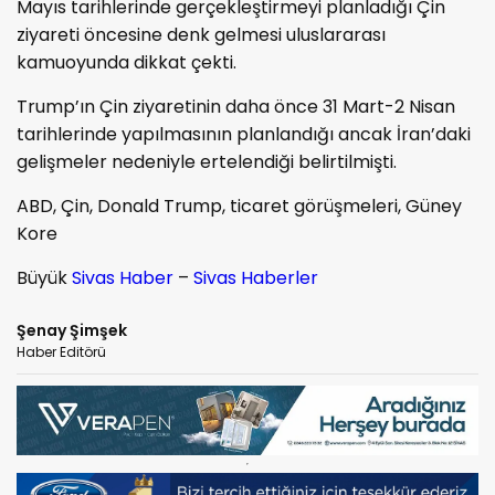
Mayıs tarihlerinde gerçekleştirmeyi planladığı Çin
ziyareti öncesine denk gelmesi uluslararası
kamuoyunda dikkat çekti.
Trump’ın Çin ziyaretinin daha önce 31 Mart-2 Nisan
tarihlerinde yapılmasının planlandığı ancak İran’daki
gelişmeler nedeniyle ertelendiği belirtilmişti.
ABD, Çin, Donald Trump, ticaret görüşmeleri, Güney
Kore
Büyük
Sivas Haber
–
Sivas Haberler
Şenay Şimşek
Haber Editörü