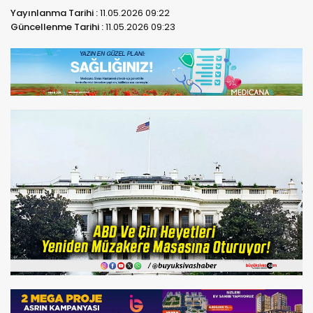
Yayınlanma Tarihi :
11.05.2026 09:22
Güncellenme Tarihi :
11.05.2026 09:23