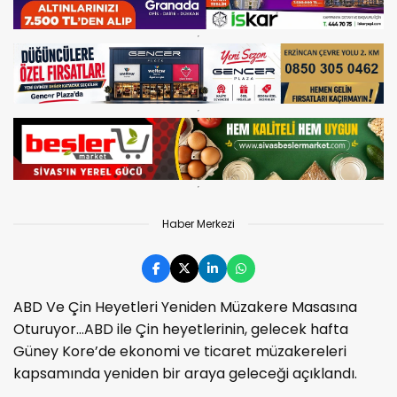
Haber Merkezi
ABD Ve Çin Heyetleri Yeniden Müzakere Masasına
Oturuyor...ABD ile Çin heyetlerinin, gelecek hafta
Güney Kore’de ekonomi ve ticaret müzakereleri
kapsamında yeniden bir araya geleceği açıklandı.