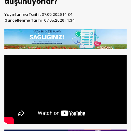
düşünüyorlar?
Yayınlanma Tarihi :
07.05.2026 14:34
Güncellenme Tarihi :
07.05.2026 14:34