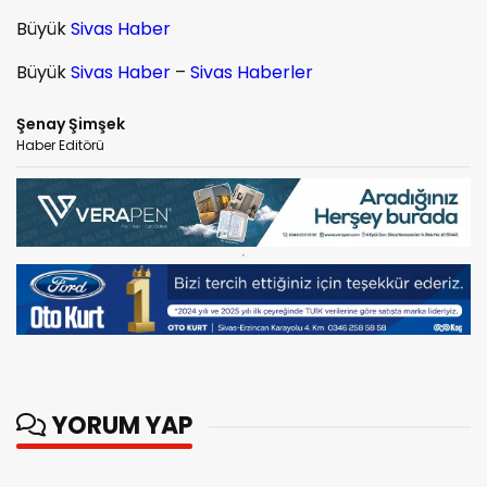
Büyük
Sivas Haber
Büyük
Sivas Haber
–
Sivas Haberler
Şenay Şimşek
Haber Editörü
YORUM YAP