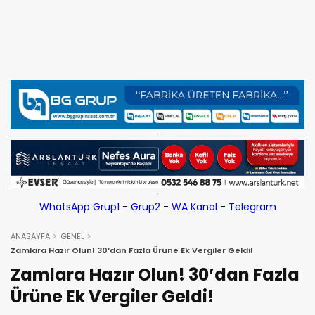
WhatsApp Grup1
-
Grup2
-
WA Kanal
-
Telegram
ANASAYFA
GENEL
Zamlara Hazır Olun! 30’dan Fazla Ürüne Ek Vergiler Geldi!
Zamlara Hazır Olun! 30’dan Fazla
Ürüne Ek Vergiler Geldi!