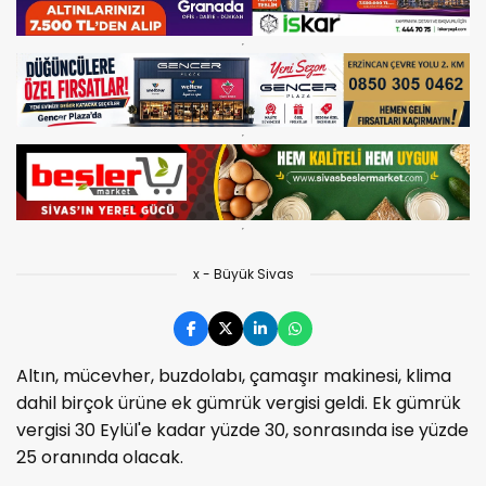
x - Büyük Sivas
Altın, mücevher, buzdolabı, çamaşır makinesi, klima
dahil birçok ürüne ek gümrük vergisi geldi. Ek gümrük
vergisi 30 Eylül'e kadar yüzde 30, sonrasında ise yüzde
25 oranında olacak.