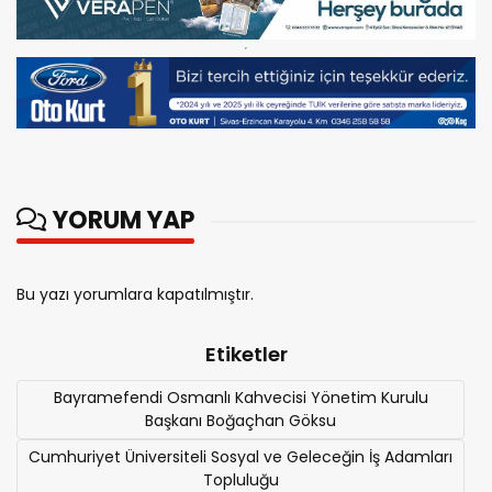
YORUM YAP
Bu yazı yorumlara kapatılmıştır.
Etiketler
Bayramefendi Osmanlı Kahvecisi Yönetim Kurulu
Başkanı Boğaçhan Göksu
Cumhuriyet Üniversiteli Sosyal ve Geleceğin İş Adamları
Topluluğu