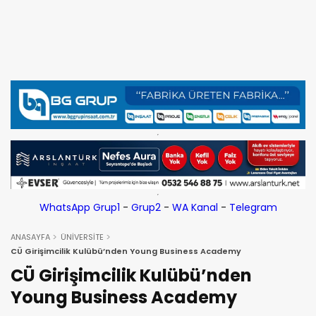
WhatsApp Grup1
-
Grup2
-
WA Kanal
-
Telegram
ANASAYFA
ÜNİVERSİTE
CÜ Girişimcilik Kulübü’nden Young Business Academy
CÜ Girişimcilik Kulübü’nden
Young Business Academy