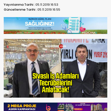
Yayınlanma Tarihi :
05.11.2019 16:53
Güncellenme Tarihi :
05.11.2019 16:55