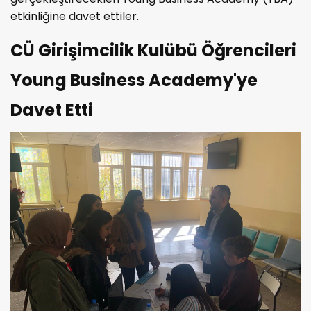
etkinliğine davet ettiler.
CÜ Girişimcilik Kulübü Öğrencileri
Young Business Academy'ye
Davet Etti