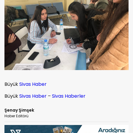
Büyük
Sivas Haber
Büyük
Sivas Haber
–
Sivas Haberler
Şenay Şimşek
Haber Editörü