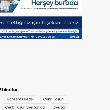
Etiketler
Bonservis Bedeli
Cenk Tosun
Cenk Tosun Everton'da
Everton