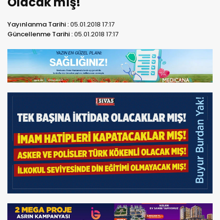
Olacak mış!
Yayınlanma Tarihi :
05.01.2018 17:17
Güncellenme Tarihi :
05.01.2018 17:17