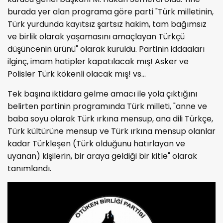
burada yer alan programa göre parti "Türk milletinin,
Türk yurdunda kayıtsız şartsız hakim, tam bağımsız
ve birlik olarak yaşamasını amaçlayan Türkçü
düşüncenin ürünü" olarak kuruldu. Partinin iddaaları
ilginç, imam hatipler kapatılacak mış! Asker ve
Polisler Türk kökenli olacak mış! vs...
Tek başına iktidara gelme amacı ile yola çıktığını
belirten partinin programında Türk milleti, "anne ve
baba soyu olarak Türk ırkına mensup, ana dili Türkçe,
Türk kültürüne mensup ve Türk ırkına mensup olanlar
kadar Türkleşen (Türk olduğunu hatırlayan ve
uyanan) kişilerin, bir araya geldiği bir kitle" olarak
tanımlandı.