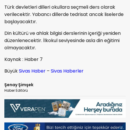
Türk devletleri dilleri okullara seçmeli ders olarak
verilecektir. Yabancı dillerde tedrisat ancak liselerde
başlayacaktır.
Din kültürü ve ahlak bilgisi derslerinin içeriği yeniden
düzenlenecektir. İlkokul seviyesinde asla din eğitimi
olmayacaktır.
Kaynak : Haber 7
Büyük
Sivas Haber
–
Sivas Haberler
Şenay Şimşek
Haber Editörü