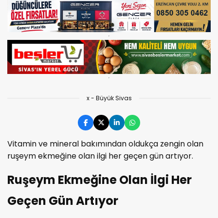
x - Büyük Sivas
Vitamin ve mineral bakımından oldukça zengin olan
ruşeym ekmeğine olan ilgi her geçen gün artıyor.
Ruşeym Ekmeğine Olan İlgi Her
Geçen Gün Artıyor