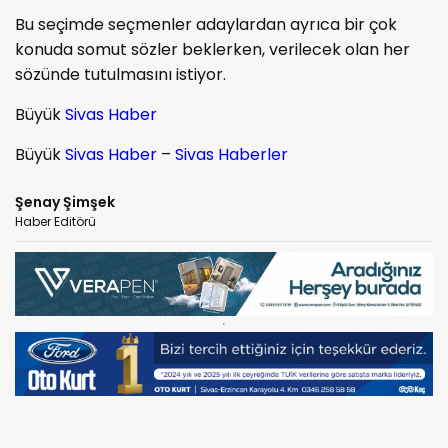
Bu seçimde seçmenler adaylardan ayrıca bir çok
konuda somut sözler beklerken, verilecek olan her
sözünde tutulmasını istiyor.
Büyük
Sivas Haber
Büyük
Sivas Haber
–
Sivas Haberler
Şenay Şimşek
Haber Editörü