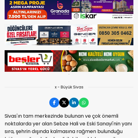
x - Büyük Sivas
Sivas'ın tam merkezinde bulunan ve çok önemli
noktalarda yer alan Sebze Hali ve Eski Sanayi'nin yanı
sıra, şehrin dışında kalmasına rağmen bulunduğu