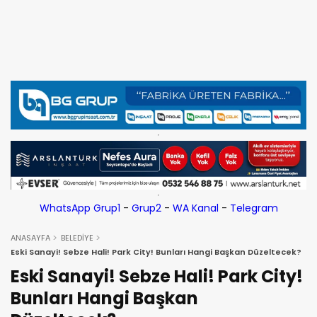
WhatsApp Grup1
-
Grup2
-
WA Kanal
-
Telegram
ANASAYFA
BELEDİYE
Eski Sanayi! Sebze Hali! Park City! Bunları Hangi Başkan Düzeltecek?
Eski Sanayi! Sebze Hali! Park City!
Bunları Hangi Başkan