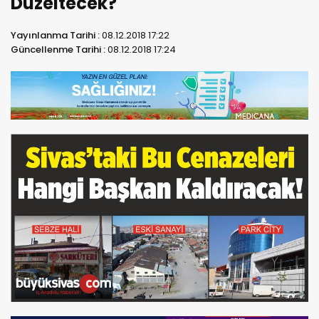
Düzeltecek?
Yayınlanma Tarihi :
08.12.2018 17:22
Güncellenme Tarihi :
08.12.2018 17:24