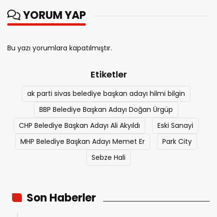
YORUM YAP
Bu yazı yorumlara kapatılmıştır.
Etiketler
ak parti sivas belediye başkan adayı hilmi bilgin
BBP Belediye Başkan Adayı Doğan Ürgüp
CHP Belediye Başkan Adayı Ali Akyıldı
Eski Sanayi
MHP Belediye Başkan Adayı Memet Er
Park City
Sebze Hali
Son Haberler