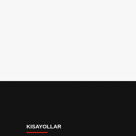
KISAYOLLAR