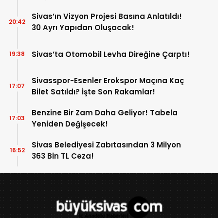
Sivas’ın Vizyon Projesi Basına Anlatıldı!
20:42
30 Ayrı Yapıdan Oluşacak!
Sivas’ta Otomobil Levha Direğine Çarptı!
19:38
Sivasspor-Esenler Erokspor Maçına Kaç
17:07
Bilet Satıldı? İşte Son Rakamlar!
Benzine Bir Zam Daha Geliyor! Tabela
17:03
Yeniden Değişecek!
Sivas Belediyesi Zabıtasından 3 Milyon
16:52
363 Bin TL Ceza!