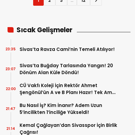
1
2
3
…
12
Sıcak Gelişmeler
Sivas’ta Ravza Cami’nin Temeli Atılıyor!
23:35
Sivas’ta Buğday Tarlasında Yangın! 20
23:07
Dönüm Alan Küle Döndü!
CÜ Vakfı Koleji İçin Rektör Ahmet
22:00
Şengönül’ün A ve B Planı Hazır! Tek Amaç
Mağduriyetleri Hızla Çözmek!
Bu Nasıl İş? Kim İnanır? Adem Uzun
21:47
5’incilikten 1’inciliğe Yükseldi!
Kemal Çağlayan’dan Sivasspor İçin Birlik
21:14
Çağrısı!