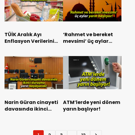
TÜİK Aralık Ayı
‘Rahmet ve bereket
Enflasyon Verilerini
mevsimi’ üç aylar
Yarın Açıklayacak!
yarın başlıyor!
Narin Güran cinayeti
ATM’lerde yeni dönem
davasında ikinci
yarın başlıyor!
duruşma yarın
başlayacak!