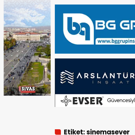
Etiket: sinemasever