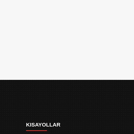
KISAYOLLAR