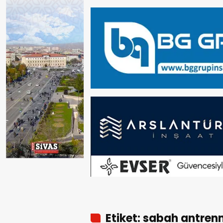
Etiket: sabah antre