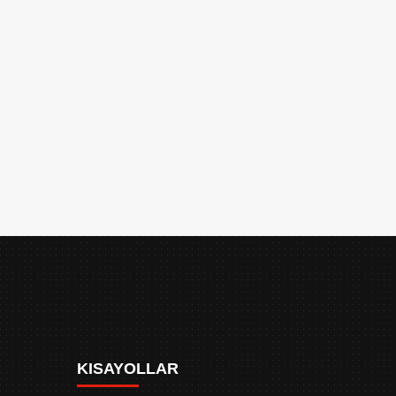
KISAYOLLAR