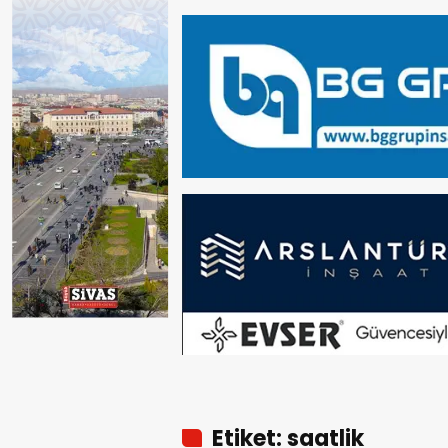
Etiket: saatlik