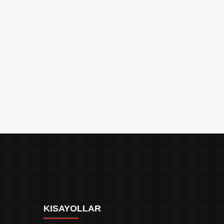
KISAYOLLAR