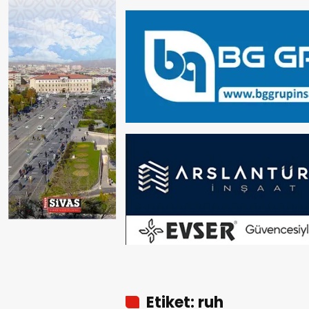
Etiket: ruh