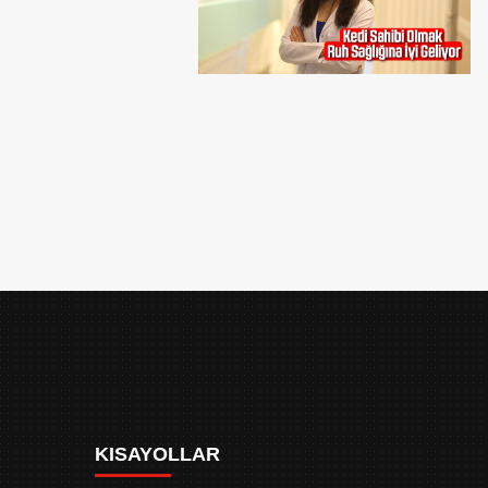
KISAYOLLAR