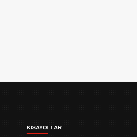
KISAYOLLAR