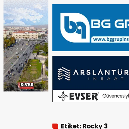
Etiket: Rocky 3