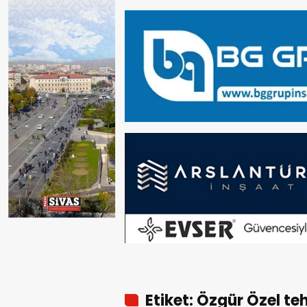
Etiket: Özgür Özel te