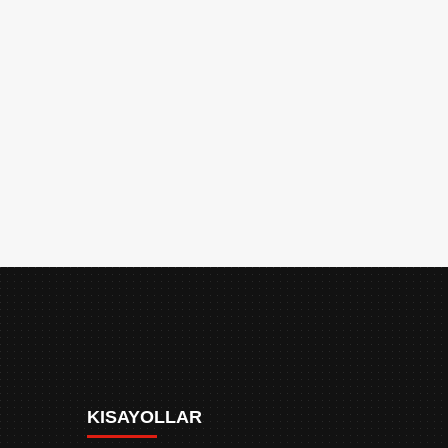
KISAYOLLAR