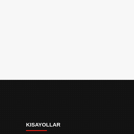
KISAYOLLAR