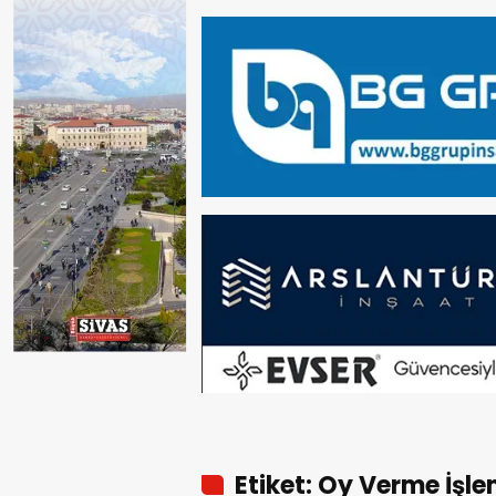
Etiket: Oy Verme İşlem