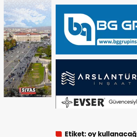
Etiket: oy kullanacağ