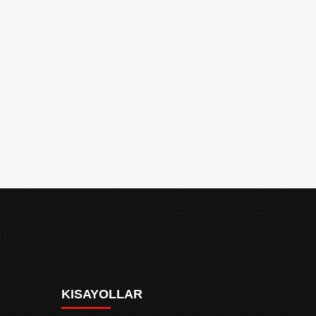
KISAYOLLAR