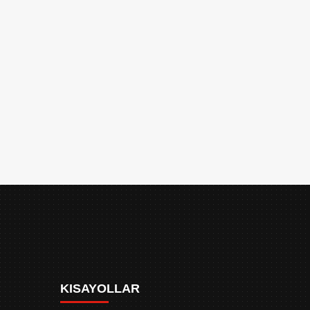
KISAYOLLAR