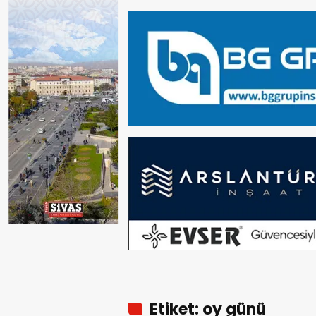
Etiket: oy günü