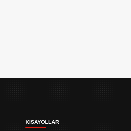
KISAYOLLAR