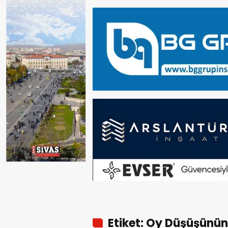
Etiket: Oy Düşüşünün 