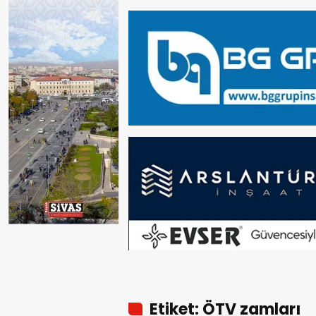
Etiket: ÖTV zamları