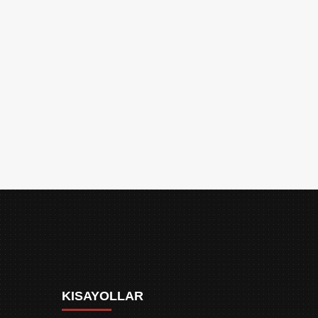
KISAYOLLAR