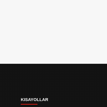
KISAYOLLAR