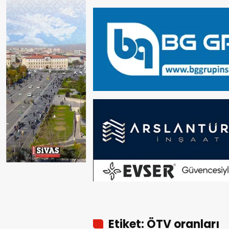
Etiket: ÖTV oranları