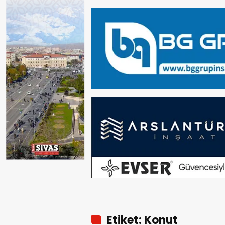
Etiket: Konut