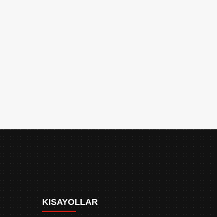
KISAYOLLAR