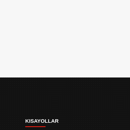
KISAYOLLAR