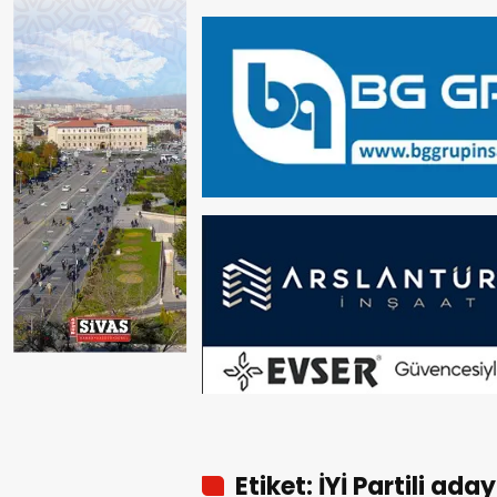
Etiket: İYİ Partili aday