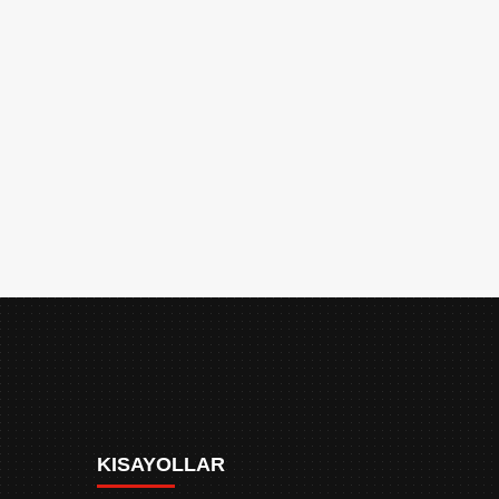
KISAYOLLAR