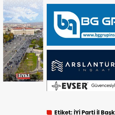
Etiket: İYİ Parti İl B