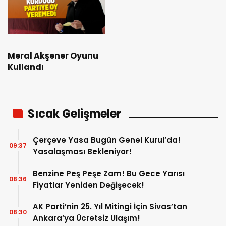
Meral Akşener Oyunu
Kullandı
Sıcak Gelişmeler
Çerçeve Yasa Bugün Genel Kurul’da!
09:37
Yasalaşması Bekleniyor!
Benzine Peş Peşe Zam! Bu Gece Yarısı
08:36
Fiyatlar Yeniden Değişecek!
AK Parti’nin 25. Yıl Mitingi İçin Sivas’tan
08:30
Ankara’ya Ücretsiz Ulaşım!