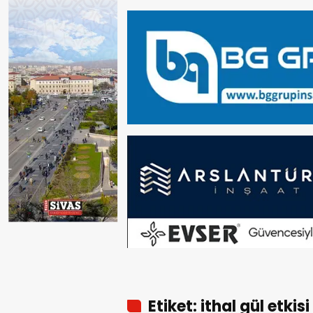
Etiket: ithal gül etkisi