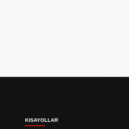
KISAYOLLAR